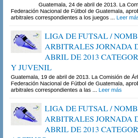
Guatemala, 24 de abril de 2013. La Comisió
Federación Nacional de Fútbol de Guatemala, apr
arbitrales correspondientes a los juegos ...
Leer má
LIGA DE FUTSAL / NOM
ARBITRALES JORNADA DE
ABRIL DE 2013 CATEGO
Y JUVENIL
Guatemala, 19 de abril de 2013. La Comisión de Árb
Federación Nacional de Fútbol de Guatemala, apr
arbitrales correspondientes a las ...
Leer más
LIGA DE FUTSAL / NOM
ARBITRALES JORNADA DE
ABRIL DE 2013 CATEGO