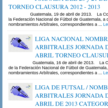
TORNEO CLAUSURA 2012 - 2013
Guatemala, 19 de abril de 2013. La Comisi
la Federación Nacional de Fútbol de Guatemala, a 
nombramientos Arbítrales, correspondientes a ...
Le
LIGA NACIONAL NOMB
ARBITRALES JORNADA D
ABRIL TORNEO CLAUSURA
Guatemala, 16 de abril de 2013. La Comi
de la Federación Nacional de Fútbol de Guatemala,
nombramientos Arbítrales, correspondientes a ...
Le
LIGA DE FUTSAL / NOM
ARBITRALES JORNADA DE
ABRIL DE 2013 CATEGO