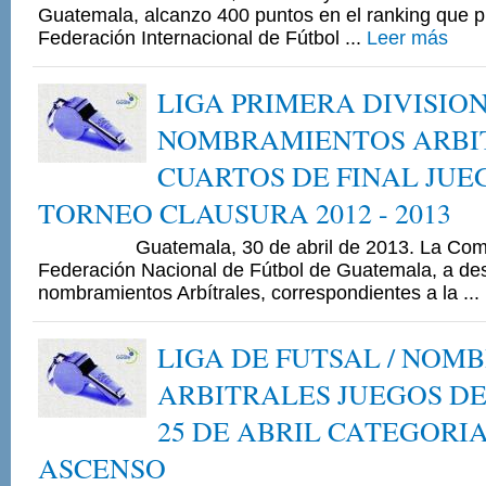
Guatemala, alcanzo 400 puntos en el ranking que pu
Federación Internacional de Fútbol ...
Leer más
LIGA PRIMERA DIVISIO
NOMBRAMIENTOS ARBI
CUARTOS DE FINAL JUE
TORNEO CLAUSURA 2012 - 2013
Guatemala, 30 de abril de 2013. La Comisió
Federación Nacional de Fútbol de Guatemala, a de
nombramientos Arbítrales, correspondientes a la ...
LIGA DE FUTSAL / NOM
ARBITRALES JUEGOS DE
25 DE ABRIL CATEGORI
ASCENSO