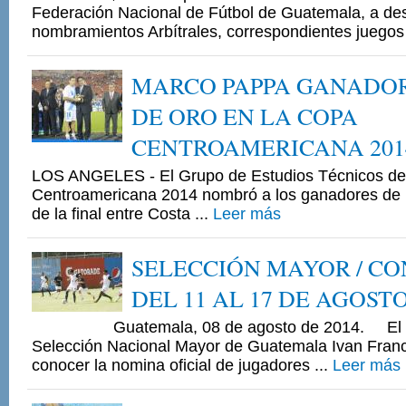
Federación Nacional de Fútbol de Guatemala, a de
nombramientos Arbítrales, correspondientes juegos 
MARCO PAPPA GANADO
DE ORO EN LA COPA
CENTROAMERICANA 201
LOS ANGELES - El Grupo de Estudios Técnicos de
Centroamericana 2014 nombró a los ganadores de 
de la final entre Costa ...
Leer más
SELECCIÓN MAYOR / C
DEL 11 AL 17 DE AGOSTO
Guatemala, 08 de agosto de 2014. El Dir
Selección Nacional Mayor de Guatemala Ivan Fran
conocer la nomina oficial de jugadores ...
Leer más