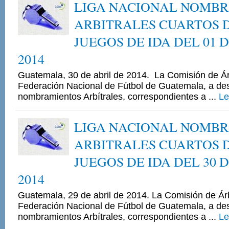
LIGA NACIONAL NOMB
ARBITRALES CUARTOS D
JUEGOS DE IDA DEL 01 
2014
Guatemala, 30 de abril de 2014. La Comisión de Árb
Federación Nacional de Fútbol de Guatemala, a de
nombramientos Arbítrales, correspondientes a ...
Le
LIGA NACIONAL NOMB
ARBITRALES CUARTOS D
JUEGOS DE IDA DEL 30 
2014
Guatemala, 29 de abril de 2014. La Comisión de Árb
Federación Nacional de Fútbol de Guatemala, a de
nombramientos Arbítrales, correspondientes a ...
Le