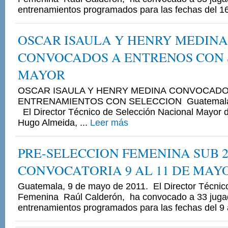
entrenamientos programados para las fechas del 16 
OSCAR ISAULA Y HENRY MEDINA
CONVOCADOS A ENTRENOS CON 
MAYOR
OSCAR ISAULA Y HENRY MEDINA CONVOCADO
ENTRENAMIENTOS CON SELECCION Guatemala,
El Director Técnico de Selección Nacional Mayor
Hugo Almeida, ...
Leer más
PRE-SELECCION FEMENINA SUB 2
CONVOCATORIA 9 AL 11 DE MAYO
Guatemala, 9 de mayo de 2011. El Director Técnic
Femenina Raúl Calderón, ha convocado a 33 jugad
entrenamientos programados para las fechas del 9 a