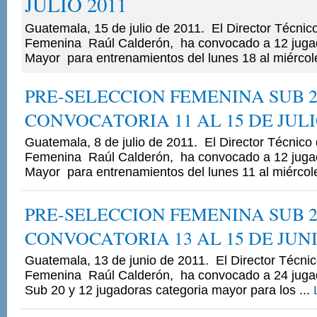
JULIO 2011
Guatemala, 15 de julio de 2011. El Director Técnic
Femenina Raúl Calderón, ha convocado a 12 jugad
Mayor para entrenamientos del lunes 18 al miércole
PRE-SELECCION FEMENINA SUB 2
CONVOCATORIA 11 AL 15 DE JULI
Guatemala, 8 de julio de 2011. El Director Técnico
Femenina Raúl Calderón, ha convocado a 12 jugad
Mayor para entrenamientos del lunes 11 al miércole
PRE-SELECCION FEMENINA SUB 2
CONVOCATORIA 13 AL 15 DE JUNI
Guatemala, 13 de junio de 2011. El Director Técni
Femenina Raúl Calderón, ha convocado a 24 jugad
Sub 20 y 12 jugadoras categoria mayor para los ...