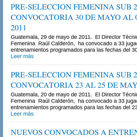
PRE-SELECCION FEMENINA SUB 2
CONVOCATORIA 30 DE MAYO AL 0
2011
Guatemala, 29 de mayo de 2011. El Director Técni
Femenina Raúl Calderón, ha convocado a 33 jugad
entrenamientos programados para las fechas del 30 
Leer más
PRE-SELECCION FEMENINA SUB 2
CONVOCATORIA 23 AL 25 DE MAY
Guatemala, 20 de mayo de 2011. El Director Técni
Femenina Raúl Calderón, ha convocado a 33 jugad
entrenamientos programados para las fechas del 23
Leer más
NUEVOS CONVOCADOS A ENTRE