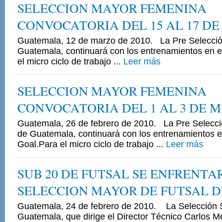
SELECCION MAYOR FEMENINA
CONVOCATORIA DEL 15 AL 17 D
Guatemala, 12 de marzo de 2010. La Pre Selecci
Guatemala, continuará con los entrenamientos en e
el micro ciclo de trabajo ...
Leer más
SELECCION MAYOR FEMENINA
CONVOCATORIA DEL 1 AL 3 DE 
Guatemala, 26 de febrero de 2010. La Pre Selecc
de Guatemala, continuará con los entrenamientos e
Goal.Para el micro ciclo de trabajo ...
Leer más
SUB 20 DE FUTSAL SE ENFRENTA
SELECCION MAYOR DE FUTSAL D
Guatemala, 24 de febrero de 2010. La Selección 
Guatemala, que dirige el Director Técnico Carlos 