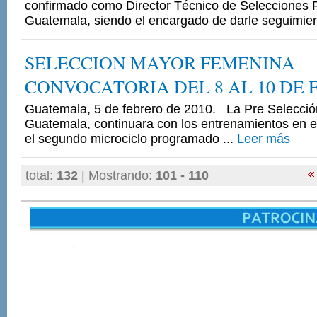
confirmado como Director Técnico de Selecciones
Guatemala, siendo el encargado de darle seguimien
SELECCION MAYOR FEMENINA
CONVOCATORIA DEL 8 AL 10 DE 
Guatemala, 5 de febrero de 2010. La Pre Selecci
Guatemala, continuara con los entrenamientos en e
el segundo microciclo programado ...
Leer más
total:
132
| Mostrando:
101 - 110