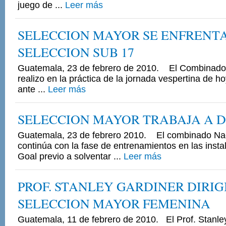
juego de ...
Leer más
SELECCION MAYOR SE ENFRENT
SELECCION SUB 17
Guatemala, 23 de febrero de 2010. El Combinado
realizo en la práctica de la jornada vespertina de 
ante ...
Leer más
SELECCION MAYOR TRABAJA A 
Guatemala, 23 de febrero 2010. El combinado Na
continúa con la fase de entrenamientos en las insta
Goal previo a solventar ...
Leer más
PROF. STANLEY GARDINER DIRIG
SELECCION MAYOR FEMENINA
Guatemala, 11 de febrero de 2010. El Prof. Stanle