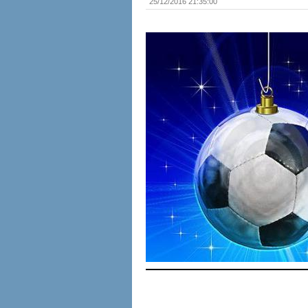
25/12/2016 21:35:00