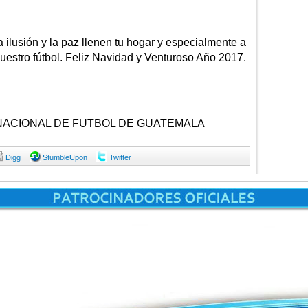
ilusión y la paz llenen tu hogar y especialmente a
uestro fútbol. Feliz Navidad y Venturoso Año 2017.
ACIONAL DE FUTBOL DE GUATEMALA
Digg
StumbleUpon
Twitter